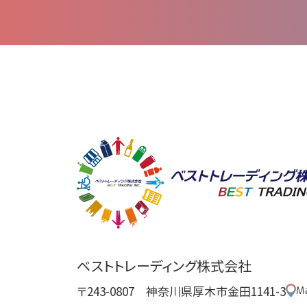
ベストトレーディング株式会社
〒243-0807 神奈川県厚木市金田1141-3
M