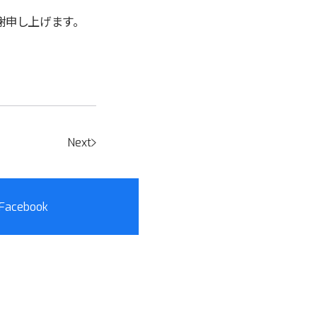
謝申し上げます。
Next
Facebook