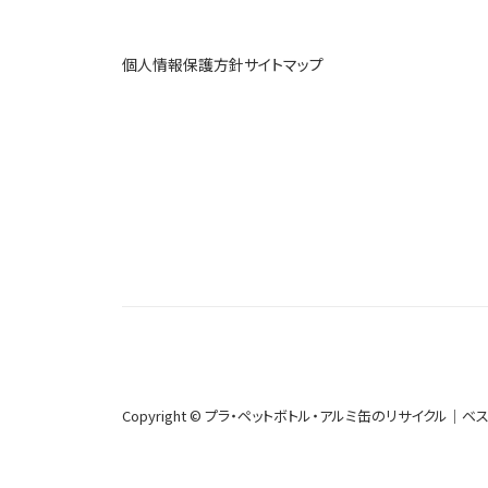
個人情報保護方針
サイトマップ
Copyright © プラ・ペットボトル・アルミ缶のリサイクル｜
ベス