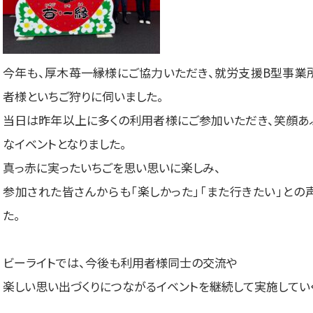
今年も、厚木苺一縁様にご協力いただき、就労支援B型事業
者様といちご狩りに伺いました。
当日は昨年以上に多くの利用者様にご参加いただき、笑顔あ
なイベントとなりました。
真っ赤に実ったいちごを思い思いに楽しみ、
参加された皆さんからも「楽しかった」「また行きたい」との
た。
ビーライトでは、今後も利用者様同士の交流や
楽しい思い出づくりにつながるイベントを継続して実施してい