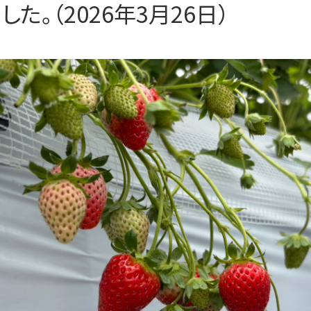
した。（2026年3月26日）