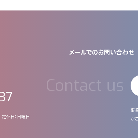
メールでのお問い合わせ
37
事
0
定休日：日曜日
が