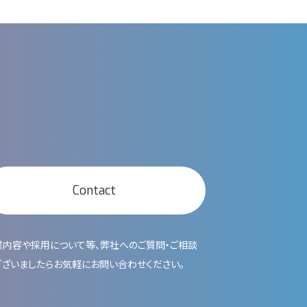
Contact
業内容や採用について等、弊社へのご質問・ご相談
ございましたらお気軽にお問い合わせください。