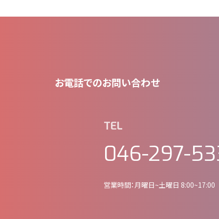
お電話でのお問い合わせ
TEL
046-297-53
営業時間：月曜日~土曜日 8:00~17:0