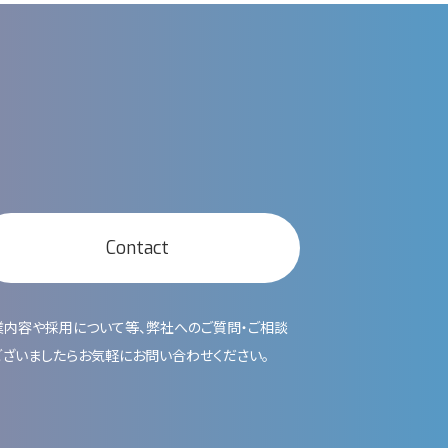
Contact
業内容や採用について等、弊社へのご質問・ご相談
ございましたらお気軽にお問い合わせください。