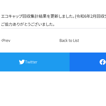
エコキャップ回収集計結果を更新しました。(令和6年2月回収
ご協力ありがとうございました。
Prev
Back to List
Twitter