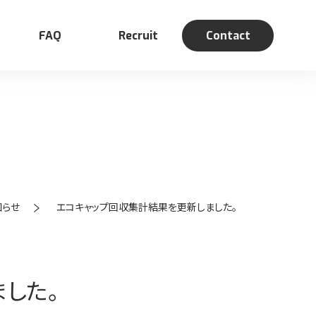
FAQ
Recruit
Contact
知らせ
エコキャップ回収集計結果を更新しました。
募集要項・福利厚生
した。