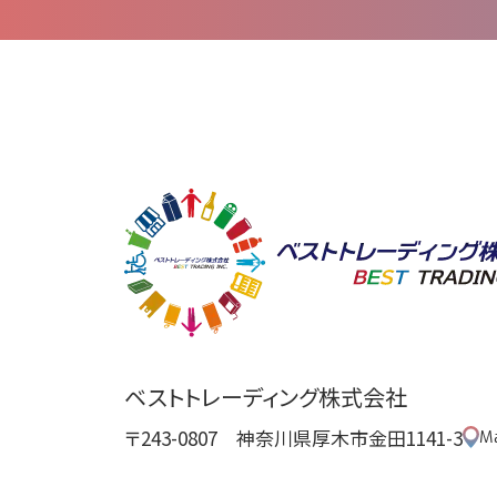
ベストトレーディング株式会社
〒243-0807 神奈川県厚木市金田1141-3
M