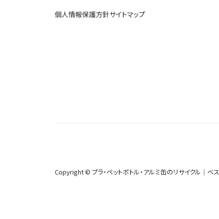
個人情報保護方針
サイトマップ
Copyright © プラ・ペットボトル・アルミ缶のリサイクル｜
ベス