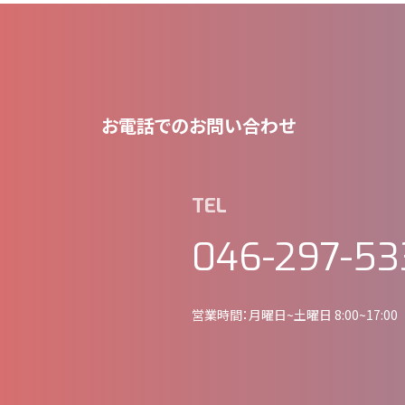
お電話でのお問い合わせ
TEL
046-297-53
営業時間：月曜日~土曜日 8:00~17:0