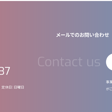
メールでのお問い合わせ
37
事
0
定休日：日曜日
が